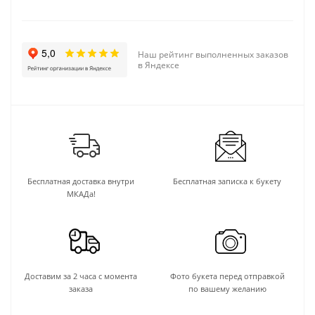
Наш рейтинг выполненных заказов
в Яндексе
Бесплатная доставка внутри
Бесплатная записка к букету
МКАДа!
Доставим за 2 часа с момента
Фото букета перед отправкой
заказа
по вашему желанию