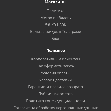
Магазины
Политика
Метро и область
5% КЭШБЭК
Больше скидок в Телеграме
Блог
Полезное
Корпоративным клиентам
Как оформить заказ?
Условия оплаты
Условия доставки
Гарантии и правила возврата
Публичная оферта
Политика конфиденциальности
Согласие на обработку персональных данных