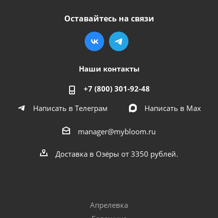
Оставайтесь на связи
Наши контакты
+7 (800) 301-92-48
Написать в Телеграм
Написать в Мах
manager@mybloom.ru
Доставка в Озёры от 3350 рублей.
Апрелевка