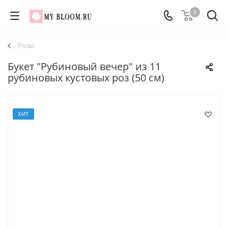
0
Розы
Букет "Рубиновый вечер" из 11
рубиновых кустовых роз (50 см)
ХИТ