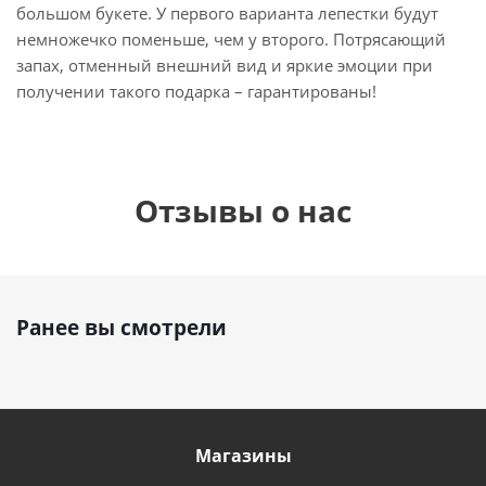
большом букете. У первого варианта лепестки будут
немножечко поменьше, чем у второго. Потрясающий
запах, отменный внешний вид и яркие эмоции при
получении такого подарка – гарантированы!
Отзывы о нас
Ранее вы смотрели
Магазины