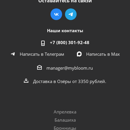
Оставайтесь на связи
Наши контакты
+7 (800) 301-92-48
Написать в Телеграм
Написать в Мах
manager@mybloom.ru
Доставка в Озёры от 3350 рублей.
Апрелевка
Балашиха
Бронницы