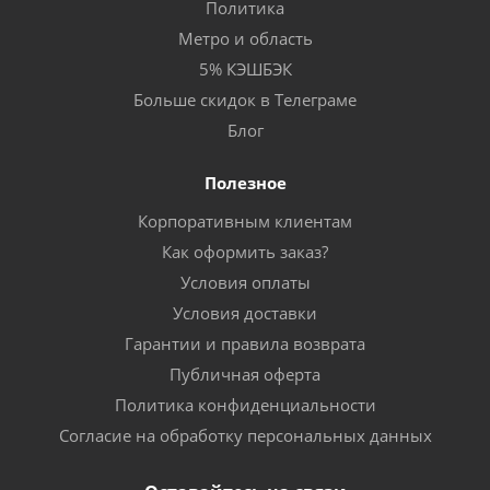
Политика
Метро и область
5% КЭШБЭК
Больше скидок в Телеграме
Блог
Полезное
Корпоративным клиентам
Как оформить заказ?
Условия оплаты
Условия доставки
Гарантии и правила возврата
Публичная оферта
Политика конфиденциальности
Согласие на обработку персональных данных