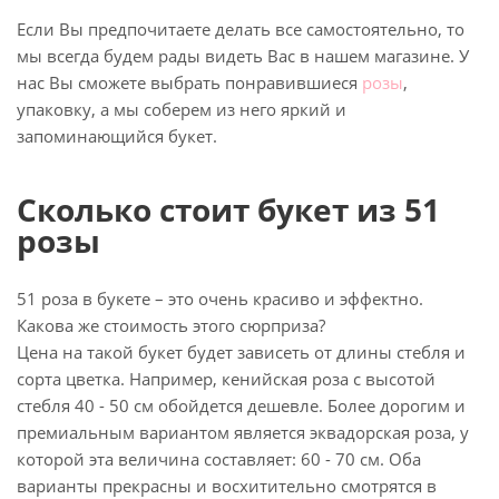
Если Вы предпочитаете делать все самостоятельно, то
мы всегда будем рады видеть Вас в нашем магазине. У
нас Вы сможете выбрать понравившиеся
розы
,
упаковку, а мы соберем из него яркий и
запоминающийся букет.
Сколько стоит букет из 51
розы
51 роза в букете – это очень красиво и эффектно.
Какова же стоимость этого сюрприза?
Цена на такой букет будет зависеть от длины стебля и
сорта цветка. Например, кенийская роза с высотой
стебля 40 - 50 см обойдется дешевле. Более дорогим и
премиальным вариантом является эквадорская роза, у
которой эта величина составляет: 60 - 70 см. Оба
варианты прекрасны и восхитительно смотрятся в