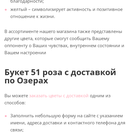
благодарности;
желтый – символизирует активность и позитивное
отношение к жизни.
В ассортименте нашего магазина также представлены
другие цвета, которые смогут сообщить Вашему
оппоненту о Ваших чувствах, внутреннем состоянии и
Вашем настроении
Букет 51 роза с доставкой
по Озерах
Вы можете
заказать цветы с доставкой
одним из
способов:
Заполнить небольшую форму на сайте с указанием
имени, адреса доставки и контактного телефона для
связи;