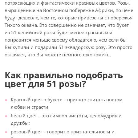
потрясающих и фантастически красивых цветов. Розы,
выращенные на Восточном побережье Африки, по цене
будут дешевле, чем те, которые привезены с побережья
Тихого океана. Это совершенно не означает, что букет
из 51 кенийской розы будет менее красивым и
понравится меньше своему обладателю, чем если бы
Вы купили и подарили 51 эквадорскую розу. Это просто
означает, что Вы можете немного сэкономить.
Как правильно подобрать
цвет для 51 розы?
Красный цвет в букете – принято считать цветом
любви и страсти;
белый цвет – это символ чистоты, целомудрия и
дружбы;
розовый цвет – говорит о признательности и