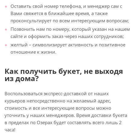
Оставить свой номер телефона, и менеджер сам с
Вами свяжется в ближайшее время, а также
проконсультирует по всем интересующим вопросам;
Позвонить нам по номеру, который указан на нашем
сайте и оформить заказ через наших сотрудников;
желтый – символизирует активность и позитивное
отношение к жизни.
Как получить букет, не выходя
из дома?
Воспользоваться экспресс-доставкой от наших
курьеров непосредственно на желаемый адрес,
стоимость и все интересующие вопросы можно
уточнить у наших менеджеров. Время доставки букета
в пределах по Озерах будет составлять всего лишь 2
часа!