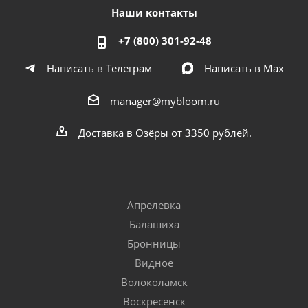
Наши контакты
+7 (800) 301-92-48
Написать в Телеграм
Написать в Мах
manager@mybloom.ru
Доставка в Озёры от 3350 рублей.
Апрелевка
Балашиха
Бронницы
Видное
Волоколамск
Воскресенск