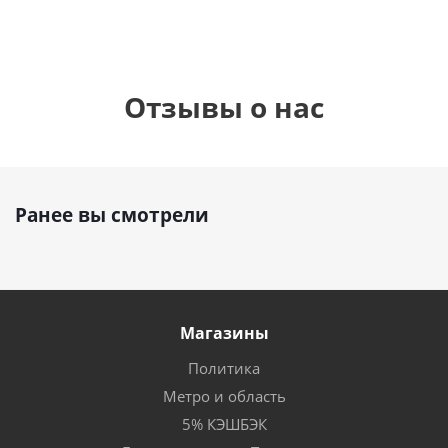
Отзывы о нас
Ранее вы смотрели
Магазины
Политика
Метро и область
5% КЭШБЭК