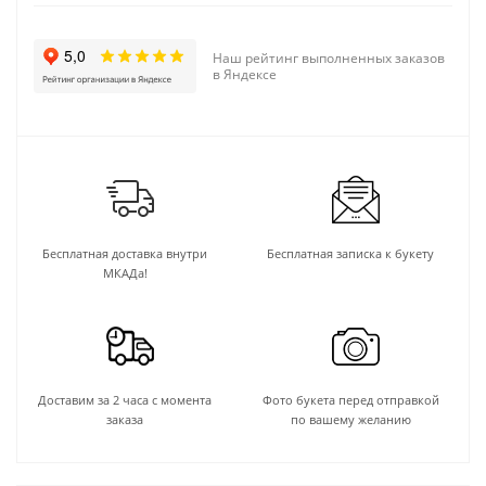
Наш рейтинг выполненных заказов
в Яндексе
Бесплатная доставка внутри
Бесплатная записка к букету
МКАДа!
Доставим за 2 часа с момента
Фото букета перед отправкой
заказа
по вашему желанию