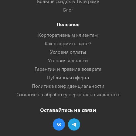
Больше скидок в Телеграме
Блог
Полезное
Корпоративным клиентам
Как оформить заказ?
Условия оплаты
Условия доставки
Гарантии и правила возврата
Публичная оферта
Политика конфиденциальности
Согласие на обработку персональных данных
Оставайтесь на связи