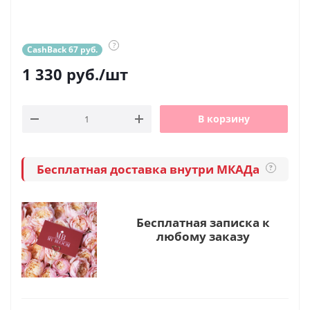
?
CashBack 67 руб.
1 330
руб.
/шт
В корзину
Бесплатная доставка внутри МКАДа
?
Бесплатная записка к
любому заказу