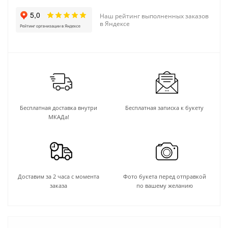
Наш рейтинг выполненных заказов
в Яндексе
Бесплатная доставка внутри
Бесплатная записка к букету
МКАДа!
Доставим за 2 часа с момента
Фото букета перед отправкой
заказа
по вашему желанию