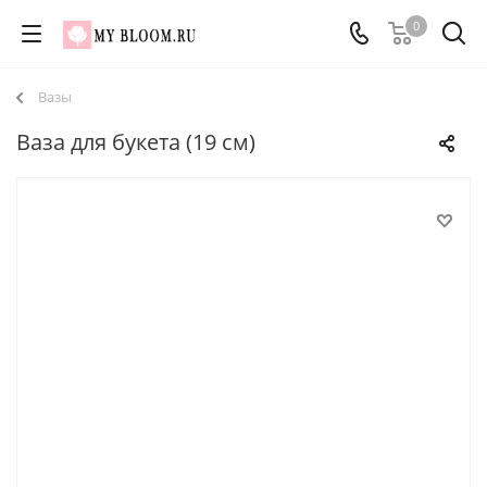
0
Вазы
Ваза для букета (19 см)