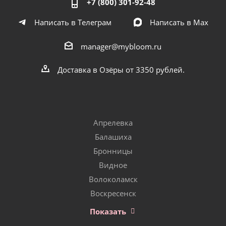
+7 (800) 301-92-48
Написать в Телеграм
Написать в Мах
manager@mybloom.ru
Доставка в Озёры от 3350 рублей.
Апрелевка
Балашиха
Бронницы
Видное
Волоколамск
Воскресенск
Показать