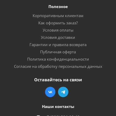
Полезное
Корпоративным клиентам
Как оформить заказ?
Условия оплаты
Условия доставки
Гарантии и правила возврата
Публичная оферта
Политика конфиденциальности
Согласие на обработку персональных данных
Оставайтесь на связи
Наши контакты