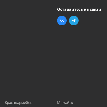
Оставайтесь на связи
Красноармейск
Можайск