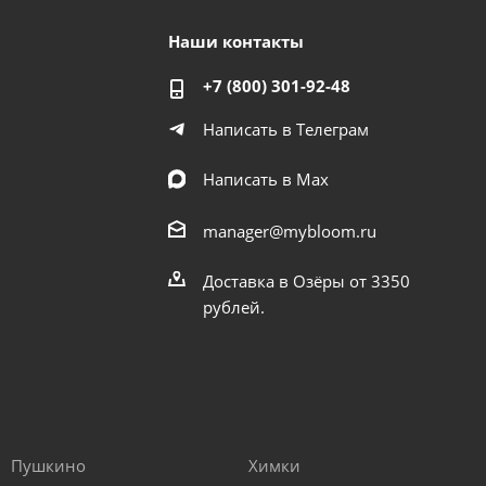
Наши контакты
+7 (800) 301-92-48
Написать в Телеграм
Написать в Мах
manager@mybloom.ru
Доставка в Озёры от 3350
рублей.
Пушкино
Химки