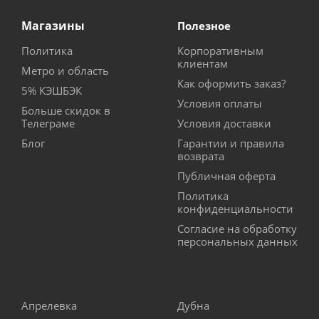
Магазины
Полезное
Политика
Корпоративным
клиентам
Метро и область
Как оформить заказ?
5% КЭШБЭК
Условия оплаты
Больше скидок в
Телеграме
Условия доставки
Блог
Гарантии и правила
возврата
Публичная оферта
Политика
конфиденциальности
Согласие на обработку
персональных данных
Апрелевка
Дубна