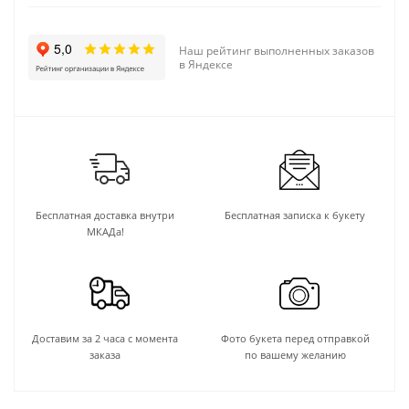
Наш рейтинг выполненных заказов
в Яндексе
Бесплатная доставка внутри
Бесплатная записка к букету
МКАДа!
Доставим за 2 часа с момента
Фото букета перед отправкой
заказа
по вашему желанию