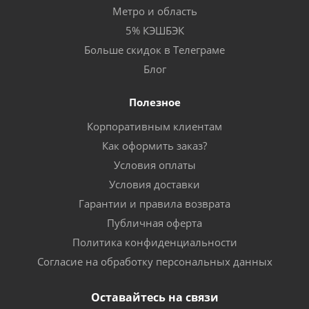
Метро и область
5% КЭШБЭК
Больше скидок в Телеграме
Блог
Полезное
Корпоративным клиентам
Как оформить заказ?
Условия оплаты
Условия доставки
Гарантии и правила возврата
Публичная оферта
Политика конфиденциальности
Согласие на обработку персональных данных
Оставайтесь на связи