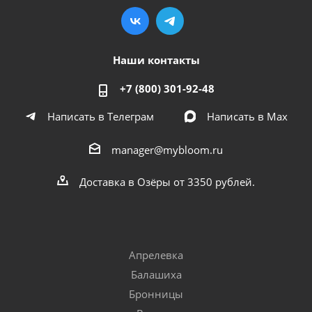
Наши контакты
+7 (800) 301-92-48
Написать в Телеграм
Написать в Мах
manager@mybloom.ru
Доставка в Озёры от 3350 рублей.
Апрелевка
Балашиха
Бронницы