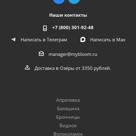
Наши контакты
+7 (800) 301-92-48
Написать в Телеграм
Написать в Мах
manager@mybloom.ru
Доставка в Озёры от 3350 рублей.
Апрелевка
Балашиха
Бронницы
Видное
Волоколамск