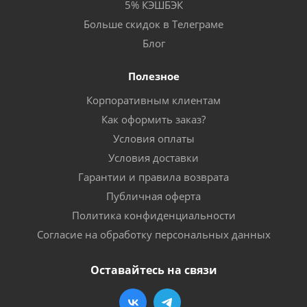
5% КЭШБЭК
Больше скидок в Телеграме
Блог
Полезное
Корпоративным клиентам
Как оформить заказ?
Условия оплаты
Условия доставки
Гарантии и правила возврата
Публичная оферта
Политика конфиденциальности
Согласие на обработку персональных данных
Оставайтесь на связи