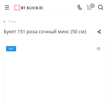
0
Розы
Букет 151 роза сочный микс (50 см)
ХИТ