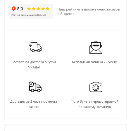
Наш рейтинг выполненных заказов
в Яндексе
Бесплатная доставка внутри
Бесплатная записка к букету
МКАДа!
Доставим за 2 часа с момента
Фото букета перед отправкой
заказа
по вашему желанию