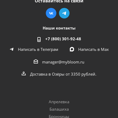
Оставайтесь на связи
Наши контакты
+7 (800) 301-92-48
Написать в Телеграм
Написать в Мах
manager@mybloom.ru
Доставка в Озёры от 3350 рублей.
Апрелевка
Балашиха
Бронницы