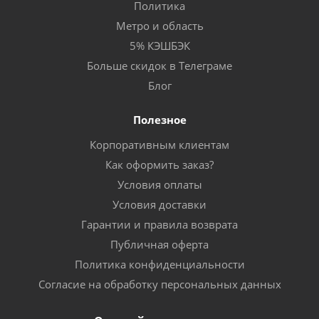
Политика
Метро и область
5% КЭШБЭК
Больше скидок в Телеграме
Блог
Полезное
Корпоративным клиентам
Как оформить заказ?
Условия оплаты
Условия доставки
Гарантии и правила возврата
Публичная оферта
Политика конфиденциальности
Согласие на обработку персональных данных