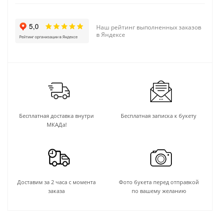
Наш рейтинг выполненных заказов
в Яндексе
Бесплатная доставка внутри
Бесплатная записка к букету
МКАДа!
Доставим за 2 часа с момента
Фото букета перед отправкой
заказа
по вашему желанию