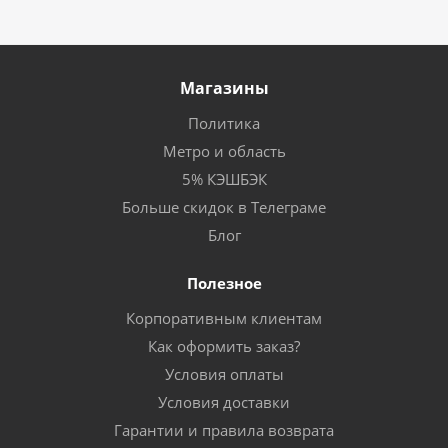
Магазины
Политика
Метро и область
5% КЭШБЭК
Больше скидок в Телеграме
Блог
Полезное
Корпоративным клиентам
Как оформить заказ?
Условия оплаты
Условия доставки
Гарантии и правила возврата