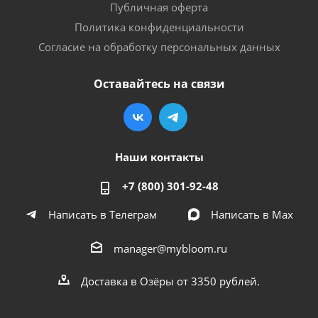
Публичная оферта
Политика конфиденциальности
Согласие на обработку персональных данных
Оставайтесь на связи
Наши контакты
+7 (800) 301-92-48
Написать в Телеграм
Написать в Мах
manager@mybloom.ru
Доставка в Озёры от 3350 рублей.