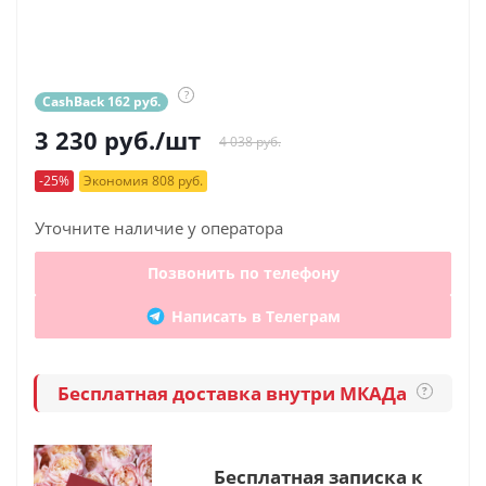
?
CashBack 162 руб.
3 230
руб.
/шт
4 038 руб.
-25%
Экономия 808 руб.
Уточните наличие у оператора
Позвонить по телефону
Написать в Телеграм
Бесплатная доставка внутри МКАДа
?
Бесплатная записка к