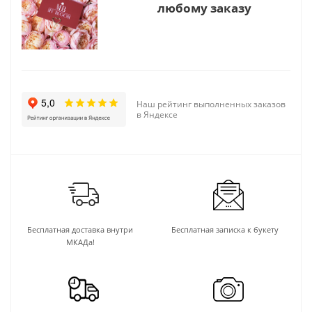
любому заказу
Наш рейтинг выполненных заказов
в Яндексе
Бесплатная доставка внутри
Бесплатная записка к букету
МКАДа!