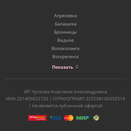
Апрелевка
Балашиха
Бронницы
Видное
Волоколамск
Воскресенск
Показать
ИП Чулкова Анастасия Александровна
ИНН 331405822720 | ОГРН/ОГРНИП 325508100350519
| Не является публичной офертой