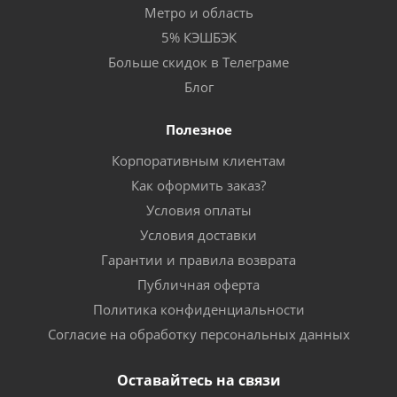
Метро и область
5% КЭШБЭК
Больше скидок в Телеграме
Блог
Полезное
Корпоративным клиентам
Как оформить заказ?
Условия оплаты
Условия доставки
Гарантии и правила возврата
Публичная оферта
Политика конфиденциальности
Согласие на обработку персональных данных
Оставайтесь на связи