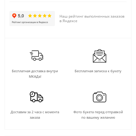
Наш рейтинг выполненных заказов
в Яндексе
Бесплатная доставка внутри
Бесплатная записка к букету
МКАДа!
Доставим за 2 часа с момента
Фото букета перед отправкой
заказа
по вашему желанию