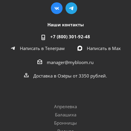
Наши контакты
+7 (800) 301-92-48
Написать в Телеграм
Написать в Мах
manager@mybloom.ru
Доставка в Озёры от 3350 рублей.
Апрелевка
Балашиха
Бронницы
Видное