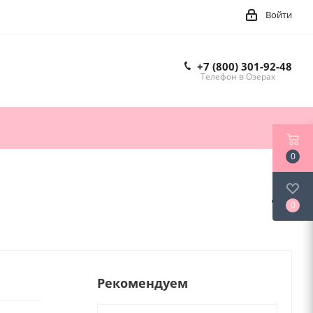
Войти
+7 (800) 301-92-48
Телефон в Озерах
0
0
Рекомендуем