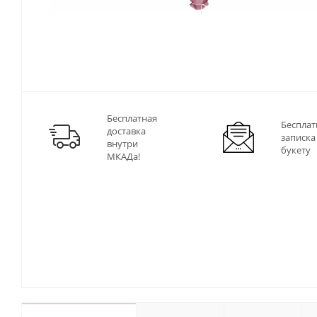
Бесплатная
Бесплат
доставка
записка
внутри
букету
МКАДа!