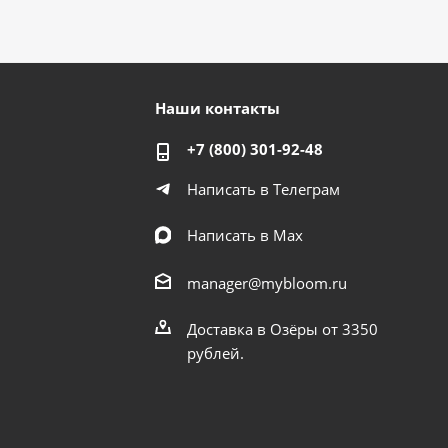
Наши контакты
+7 (800) 301-92-48
Написать в Телеграм
Написать в Мах
manager@mybloom.ru
Доставка в Озёры от 3350
рублей.