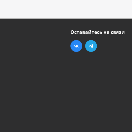
Оставайтесь на связи