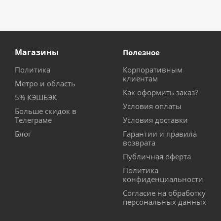
Магазины
Полезное
Политика
Корпоративным
клиентам
Метро и область
Как оформить заказ?
5% КЭШБЭК
Условия оплаты
Больше скидок в
Телеграме
Условия доставки
Блог
Гарантии и правила
возврата
Публичная оферта
Политика
конфиденциальности
Согласие на обработку
персональных данных