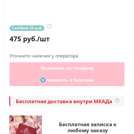
?
CashBack 24 руб.
475
руб.
/шт
Уточните наличие у оператора
Позвонить по телефону
Написать в Телеграм
Бесплатная доставка внутри МКАДа
?
Бесплатная записка к
любому заказу