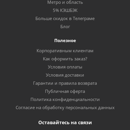
Метро и область
5% КЭШБЭК
Больше скидок в Телеграме
Блог
Полезное
Корпоративным клиентам
Как оформить заказ?
Условия оплаты
Условия доставки
Гарантии и правила возврата
Публичная оферта
Политика конфиденциальности
Согласие на обработку персональных данных
Оставайтесь на связи