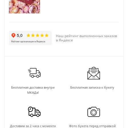
Наш рейтинг выполненных заказов
в Яндексе
Бесплатная доставка внутри
Бесплатная записка к букету
МКАДа!
Доставим за 2 часа с момента
Фото букета перед отправкой