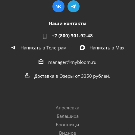
Наши контакты
+7 (800) 301-92-48
Написать в Телеграм
Написать в Мах
manager@mybloom.ru
Доставка в Озёры от 3350 рублей.
Апрелевка
Балашиха
Бронницы
Видное